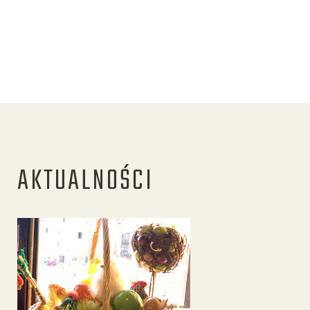
AKTUALNOŚCI