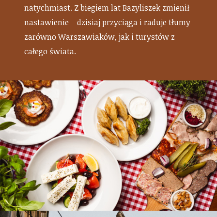
natychmiast. Z biegiem lat Bazyliszek zmienił
nastawienie – dzisiaj przyciąga i raduje tłumy
zarówno Warszawiaków, jak i turystów z
całego świata.