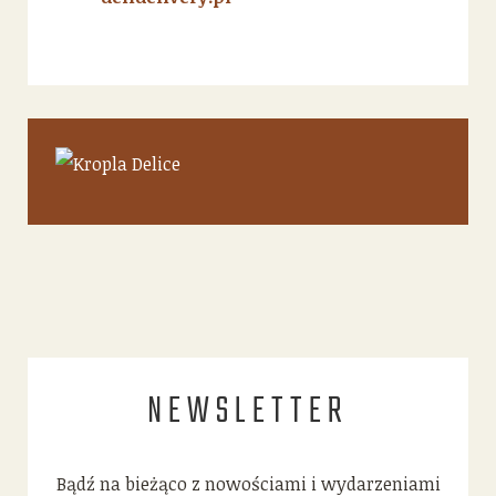
NEWSLETTER
Bądź na bieżąco z nowościami i wydarzeniami