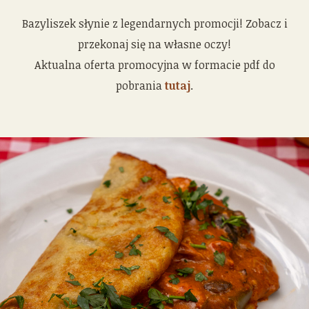
Bazyliszek słynie z legendarnych promocji! Zobacz i
przekonaj się na własne oczy!
Aktualna oferta promocyjna w formacie pdf do
pobrania
tutaj
.