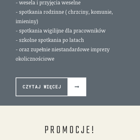
- wesela i przyjęcia weselne
- spotkania rodzinne ( chrzciny, komunie,
imieniny)
- spotkania wigilijne dla pracowników
- szkolne spotkania po latach
- oraz zupełnie niestandardowe imprezy
okolicznościowe
CZYTAJ WIĘCEJ
PROMOCJE!