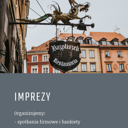
IMPREZY
Organizujemy:
- spotkania firmowe i bankiety