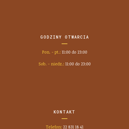
GODZINY OTWARCIA
Pon. - pt.:
11:00 do 23:00
Sob. - niedz.:
11:00 do 23:00
KONTAKT
Telefon:
22 831 18 41