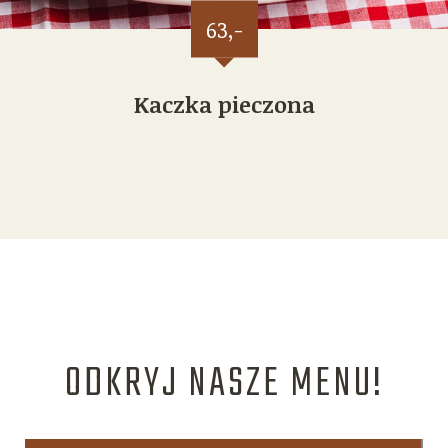
63,-
Kaczka pieczona
ODKRYJ NASZE MENU!