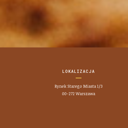
LOKALIZACJA
Rynek Starego Miasta 1/3
00-272 Warszawa