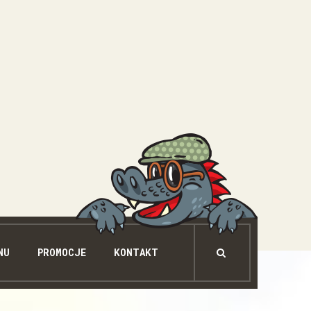
NU
PROMOCJE
KONTAKT