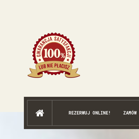
REZERWUJ ONLINE!
ZAMÓW