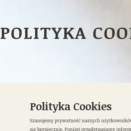
POLITYKA COO
Polityka Cookies
Szanujemy prywatność naszych użytkowników i
się bezpiecznie. Poniżej przedstawiamy inform