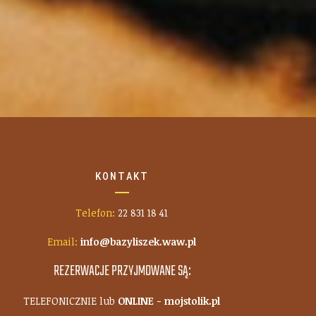
KONTAKT
Telefon:
22 831 18 41
Email:
info@bazyliszek.waw.pl
REZERWACJE PRZYJMOWANE SĄ:
TELEFONICZNIE lub
ONLINE - mojstolik.pl