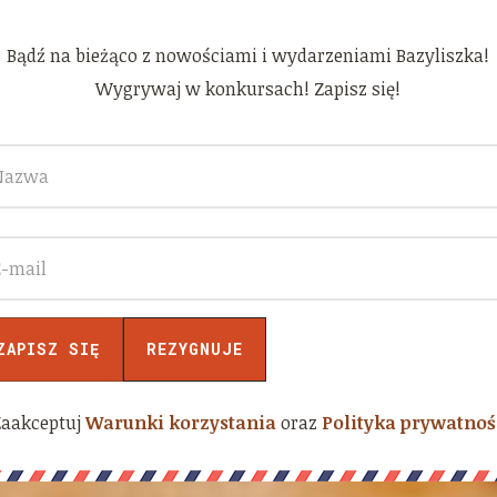
Bądź na bieżąco z nowościami i wydarzeniami Bazyliszka!
Wygrywaj w konkursach! Zapisz się!
Zaakceptuj
Warunki korzystania
oraz
Polityka prywatnoś