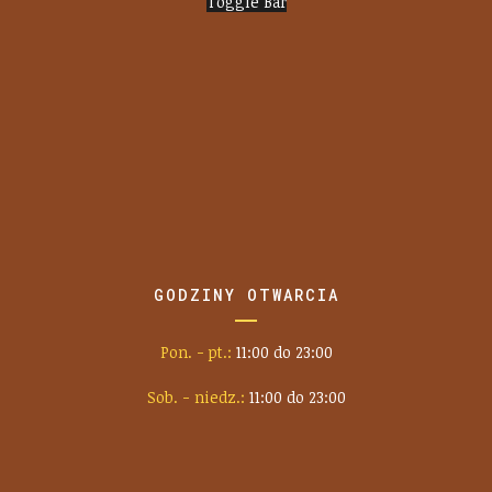
Toggle Bar
GODZINY OTWARCIA
Pon. - pt.:
11:00 do 23:00
Sob. - niedz.:
11:00 do 23:00