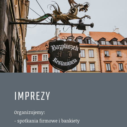
IMPREZY
Organizujemy:
- spotkania firmowe i bankiety