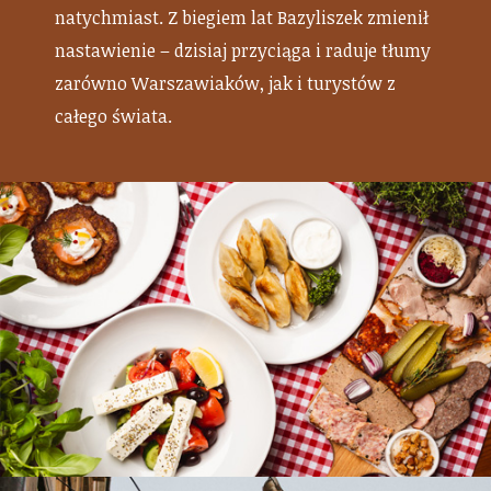
natychmiast. Z biegiem lat Bazyliszek zmienił
nastawienie – dzisiaj przyciąga i raduje tłumy
zarówno Warszawiaków, jak i turystów z
całego świata.