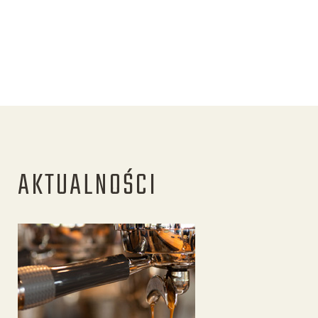
AKTUALNOŚCI