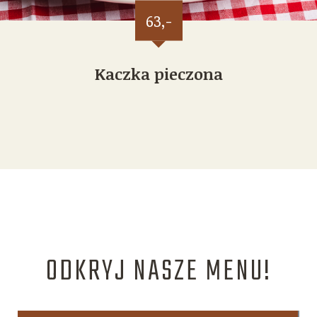
63,-
Kaczka pieczona
ODKRYJ NASZE MENU!