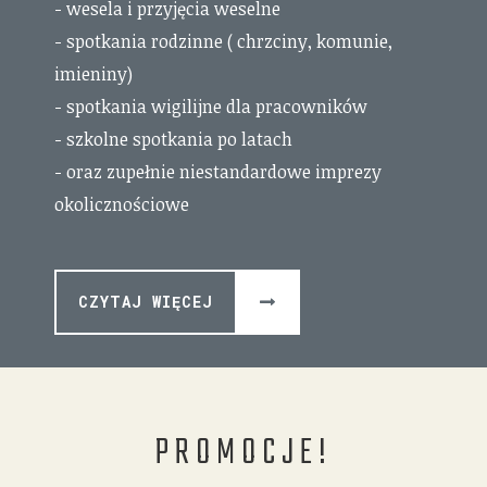
- wesela i przyjęcia weselne
- spotkania rodzinne ( chrzciny, komunie,
imieniny)
- spotkania wigilijne dla pracowników
- szkolne spotkania po latach
- oraz zupełnie niestandardowe imprezy
okolicznościowe
CZYTAJ WIĘCEJ
PROMOCJE!