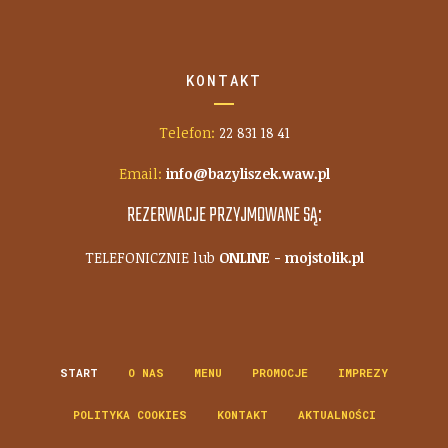
KONTAKT
Telefon:
22 831 18 41
Email:
info@bazyliszek.waw.pl
REZERWACJE PRZYJMOWANE SĄ:
TELEFONICZNIE lub
ONLINE - mojstolik.pl
START
O NAS
MENU
PROMOCJE
IMPREZY
POLITYKA COOKIES
KONTAKT
AKTUALNOŚCI