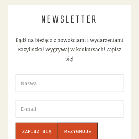
NEWSLETTER
Bądź na bieżąco z nowościami i wydarzeniami
Bazyliszka! Wygrywaj w konkursach! Zapisz
się!