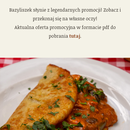
Bazyliszek słynie z legendarnych promocji! Zobacz i
przekonaj się na własne oczy!
Aktualna oferta promocyjna w formacie pdf do
pobrania
tutaj
.