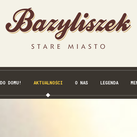
 DO DOMU!
AKTUALNOŚCI
O NAS
LEGENDA
ME