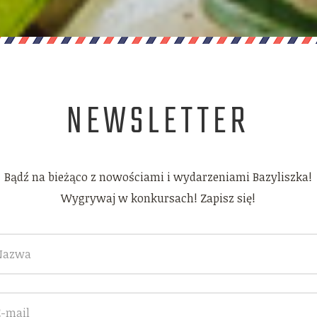
NEWSLETTER
Bądź na bieżąco z nowościami i wydarzeniami Bazyliszka!
Wygrywaj w konkursach! Zapisz się!