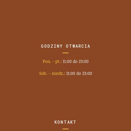
GODZINY OTWARCIA
Pon. - pt.:
11:00 do 23:00
Sob. - niedz.:
11:00 do 23:00
KONTAKT