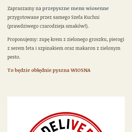
Zapraszamy na
przepyszne menu wiosenne
przygotowane przez samego Szefa Kuchni
(prawdziwego czarodzieja smaków!).
Proponujemy: zupę krem z zielonego groszku, pierogi
z serem feta i szpinakiem oraz makaron z zielonym
pesto.
To będzie obłędnie pyszna WIOSNA