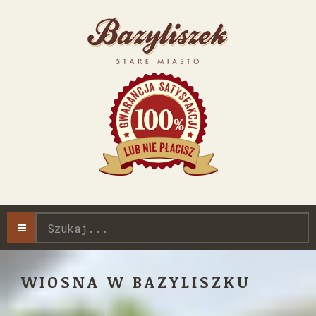
Szukaj...
WIOSNA W BAZYLISZKU