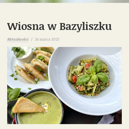
Wiosna w Bazyliszku
Aktualności
26 marca 2023