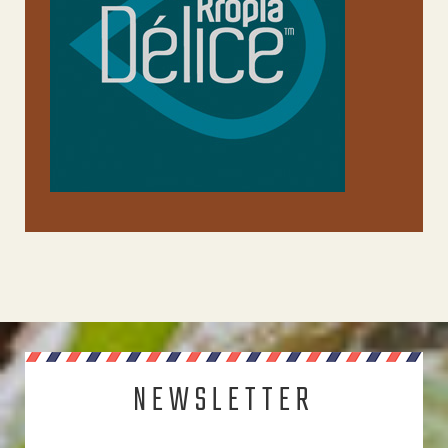
NEWSLETTER