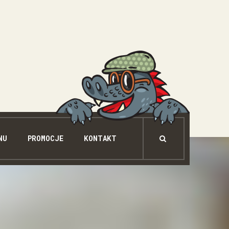
NU
PROMOCJE
KONTAKT