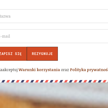
Zaakceptuj
Warunki korzystania
oraz
Polityka prywatnoś