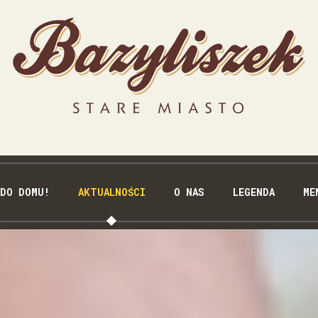
 DO DOMU!
AKTUALNOŚCI
O NAS
LEGENDA
ME