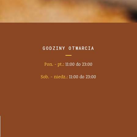
GODZINY OTWARCIA
Pon. - pt.:
11:00 do 23:00
Sob. - niedz.:
11:00 do 23:00