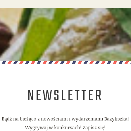
NEWSLETTER
Bądź na bieżąco z nowościami i wydarzeniami Bazyliszka!
Wygrywaj w konkursach! Zapisz się!