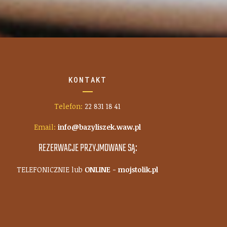
KONTAKT
Telefon:
22 831 18 41
Email:
info@bazyliszek.waw.pl
REZERWACJE PRZYJMOWANE SĄ:
TELEFONICZNIE lub
ONLINE - mojstolik.pl