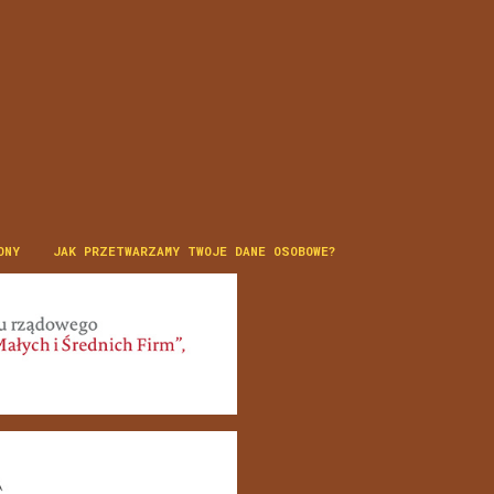
ONY
JAK PRZETWARZAMY TWOJE DANE OSOBOWE?