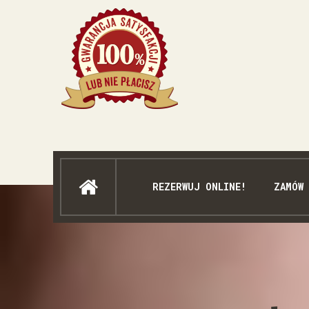
REZERWUJ ONLINE!
ZAMÓW