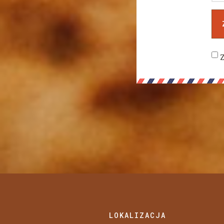
LOKALIZACJA