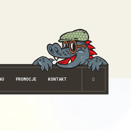
NU
PROMOCJE
KONTAKT