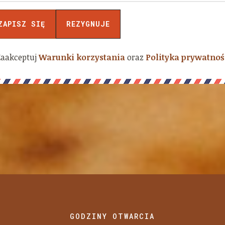
Zaakceptuj
Warunki korzystania
oraz
Polityka prywatnoś
GODZINY OTWARCIA