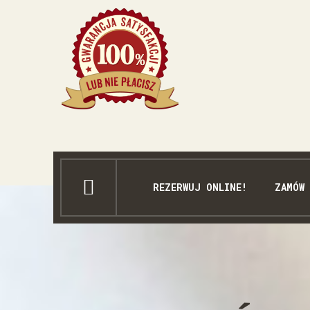
REZERWUJ ONLINE!
ZAMÓW