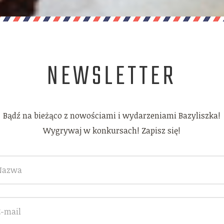
NEWSLETTER
Bądź na bieżąco z nowościami i wydarzeniami Bazyliszka!
Wygrywaj w konkursach! Zapisz się!