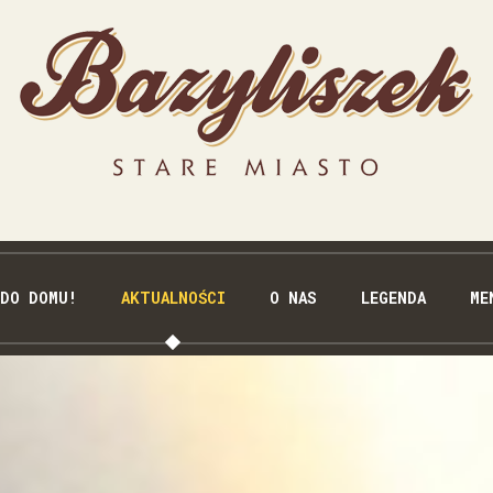
 DO DOMU!
AKTUALNOŚCI
O NAS
LEGENDA
ME