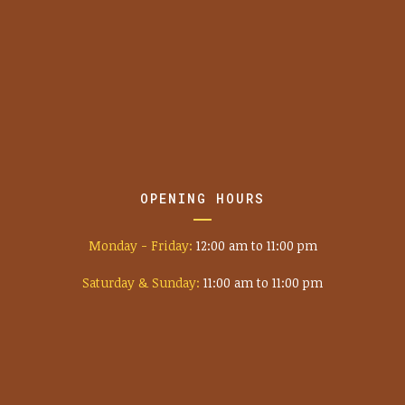
OPENING HOURS
Monday - Friday:
12:00 am to 11:00 pm
Saturday & Sunday:
11:00 am to 11:00 pm