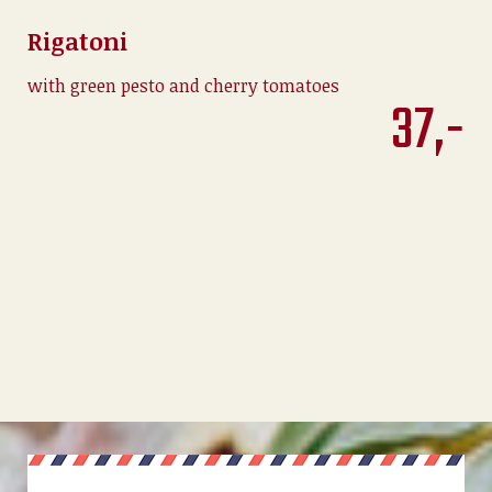
Rigatoni
with green pesto and cherry tomatoes
37,-