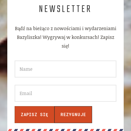
NEWSLETTER
Bądź na bieżąco z nowościami i wydarzeniami
Bazyliszka! Wygrywaj w konkursach! Zapisz
się!