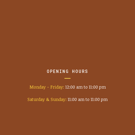
OPENING HOURS
Monday - Friday:
12:00 am to 11:00 pm
Saturday & Sunday:
11:00 am to 11:00 pm