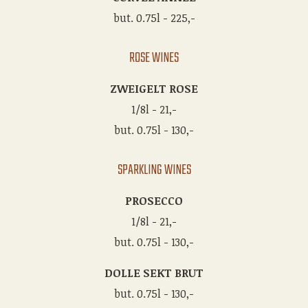
but. 0.75l - 225,-
ROSE WINES
ZWEIGELT ROSE
1/8l - 21,-
but. 0.75l - 130,-
SPARKLING WINES
PROSECCO
1/8l - 21,-
but. 0.75l - 130,-
DOLLE SEKT BRUT
but. 0.75l - 130,-