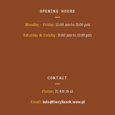
OPENING HOURS
Monday - Friday:
12:00 am to 11:00 pm
Saturday & Sunday:
11:00 am to 11:00 pm
CONTACT
Phone:
22 831 18 41
Email:
info@bazyliszek.waw.pl