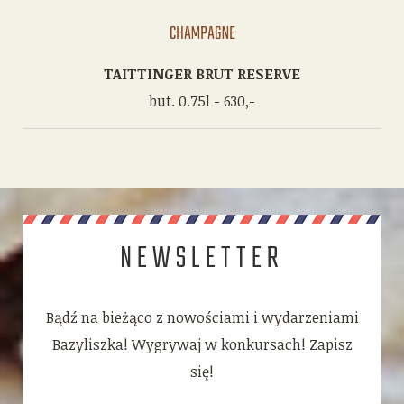
CHAMPAGNE
TAITTINGER BRUT RESERVE
but. 0.75l - 630,-
NEWSLETTER
Bądź na bieżąco z nowościami i wydarzeniami
Bazyliszka! Wygrywaj w konkursach! Zapisz
się!